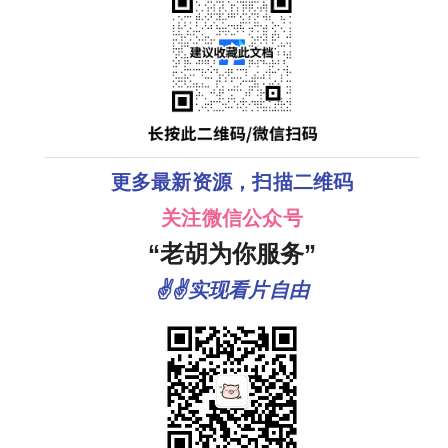
更多最新资源，扫描二维码
关注微信公众号
“老胡为你服务”
✌✌实现看片自由