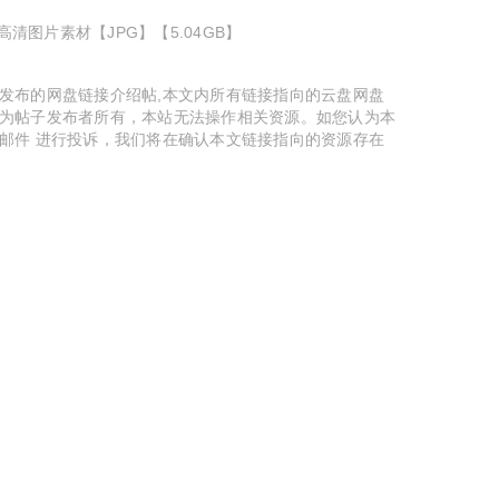
高清图片素材【JPG】【5.04GB】
发布的网盘链接介绍帖,本文内所有链接指向的云盘网盘
为帖子发布者所有，本站无法操作相关资源。如您认为本
邮件 进行投诉，我们将在确认本文链接指向的资源存在