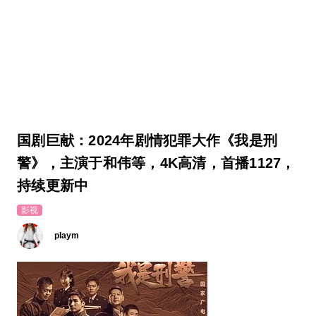
国剧巨献：2024年剧情犯罪大作《我是刑
警》，主演于和伟等，4K高清，首播1127，
持续更新中
影视
playm