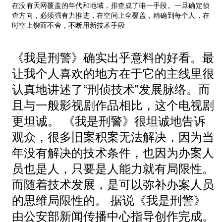
在没有天网覆盖的年代和地域，排查成了唯一手段。一旦确定侦
查方向，必须强有力推进，在空间上全覆盖，精确到每个人，在
时空上锲而不舍，不断用新技术手段
《我是刑警》确实出乎意料的好看。最
让我个人喜欢的地方在于它的主线里很
认真地讲述了“刑侦技术”发展脉络。而
且与一般影视剧作品相比，这个电视剧
更坦诚。 《我是刑警》很坦诚地告诉
观众，很多旧案积案无法解决，因为当
年没有解决的技术条件，也因为办案人
员也是人，只要是人能力就有局限性。
而随着技术发展，是可以弥补办案人员
的思维局限性的。 据说《我是刑警》
由公安部新闻传播中心指导创作完成。