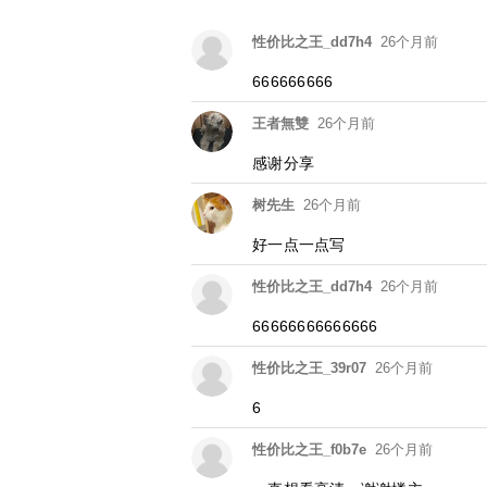
性价比之王_dd7h4
26个月前
666666666
王者無雙
26个月前
感谢分享
树先生
26个月前
好一点一点写
性价比之王_dd7h4
26个月前
66666666666666
性价比之王_39r07
26个月前
6
性价比之王_f0b7e
26个月前