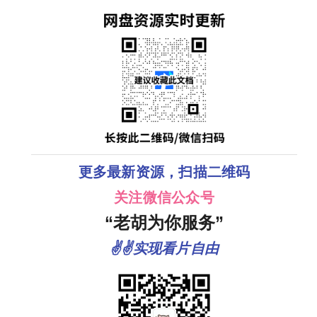
更多最新资源，扫描二维码
关注微信公众号
“老胡为你服务”
✌✌实现看片自由