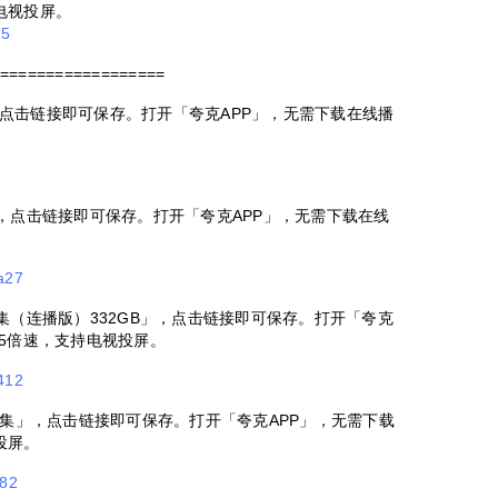
电视投屏。
15
==================
点击链接即可保存。打开「夸克APP」，无需下载在线播
，点击链接即可保存。打开「夸克APP」，无需下载在线
。
a27
集（连播版）332GB」，点击链接即可保存。打开「夸克
5倍速，支持电视投屏。
412
合集」，点击链接即可保存。打开「夸克APP」，无需下载
投屏。
982