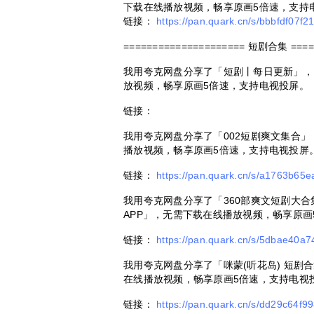
下载在线播放视频，畅享原画5倍速，支持
链接：
https://pan.quark.cn/s/bbbfdf07f2
=====================
短剧合集
====
我用夸克网盘分享了「短剧丨每日更新」，
放视频，畅享原画5倍速，支持电视投屏。
链接：
我用夸克网盘分享了「002短剧爽文集合」
播放视频，畅享原画5倍速，支持电视投屏
链接：
https://pan.quark.cn/s/a1763b65e
我用夸克网盘分享了「360部爽文短剧大合
APP」，无需下载在线播放视频，畅享原画
链接：
https://pan.quark.cn/s/5dbae40a7
我用夸克网盘分享了「咪蒙(听花岛) 短剧
在线播放视频，畅享原画5倍速，支持电视
链接：
https://pan.quark.cn/s/dd29c64f9