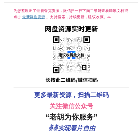
网盘资源
5GB/集】张新
成/丁禹兮
为您整理出了最新夸克资源，微信扫一扫下面二维码查看腾讯文档或
点击
最新网盘资源
。支持搜索，持续更新，建议收藏。🙏
更多最新资源，扫描二维码
关注微信公众号
“老胡为你服务”
✌✌实现看片自由