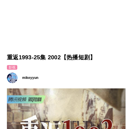
重返1993-25集 2002【热播短剧】
影视
mikeyyun