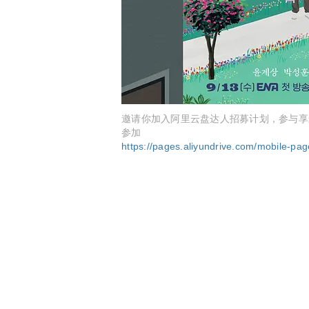
邀请你加入阿里云盘达人招募计划，参与享最高50
参加
https://pages.aliyundrive.com/mobile-pa