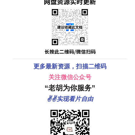
更多最新资源，扫描二维码
关注微信公众号
“老胡为你服务”
✌✌实现看片自由