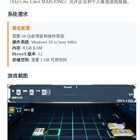
《Sky's the Limit MAH-JONG》允许企业和个人播放游戏视频。
系统需求
最低配置:
需要 64 位处理器和操作系统
操作系统
: Windows 10 or later 64bit
内存
: 8 GB RAM
DirectX 版本
: 12
存储空间
: 需要 2 GB 可用空间
游戏截图