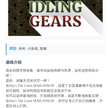
类型:
休闲, 小游戏, 策略
游戏介绍
喜欢的牌尽情收集，操作自如地和牌与弃牌，追求连胜和高分
吧！
是的，就像无尽的天空一样！
在Sky's The Limit MAH-JONG中，设置了在普通麻将中无法体验
的可能性。如何利用这些机制完全取决于你。
你可以追求最强的役，打造精美的手牌，或是不断地收集宝牌，
在Sky's The Limit MAH-JONG中，你可以专心于自己的麻将，不
受任何人打扰。