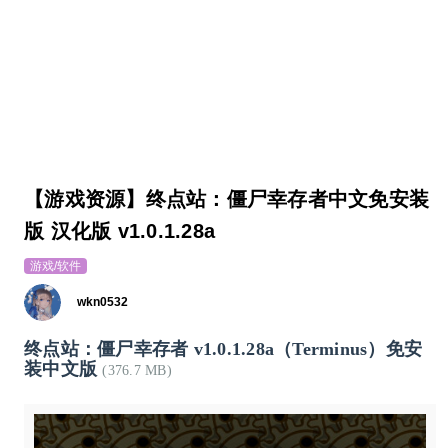
【游戏资源】终点站：僵尸幸存者中文免安装
版 汉化版 v1.0.1.28a
游戏/软件
wkn0532
终点站：僵尸幸存者 v1.0.1.28a（Terminus）免安
装中文版
(376.7 MB)