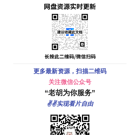
更多最新资源，扫描二维码
关注微信公众号
“老胡为你服务”
✌✌实现看片自由