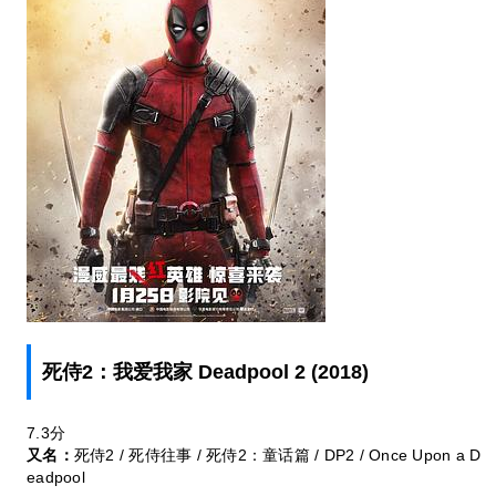
死侍2：我爱我家 Deadpool 2 (2018)
7.3
分
又名：
死侍2 / 死侍往事 / 死侍2：童话篇 / DP2 / Once Upon a D
eadpool