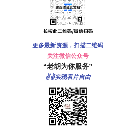
夸克
更多最新资源，扫描二维码
关注微信公众号
“老胡为你服务”
✌✌实现看片自由