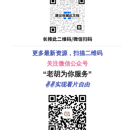
更多最新资源，扫描二维码
关注微信公众号
“老胡为你服务”
✌✌实现看片自由