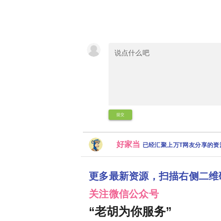
提交
好家当
已经汇聚上万T网友分享的
更多最新资源，扫描右侧二维
关注微信公众号
“老胡为你服务”