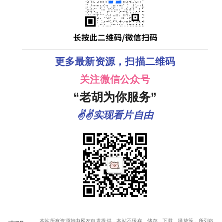
更多最新资源，扫描二维码
关注微信公众号
“老胡为你服务”
✌✌实现看片自由
本站所有资源均由网友自发提供，本站不缓存、储存、下载、播放等，所列内