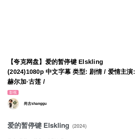
【夸克网盘】爱的暂停键 Elskling
(2024)1080p 中文字幕 类型: 剧情 / 爱情主演:
赫尔加·古莲 /
影视
尚古shanggu
爱的暂停键 Elskling
(2024)