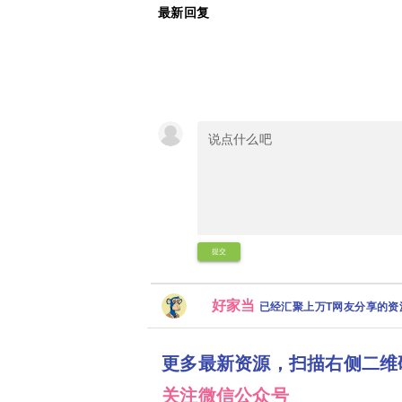
最新回复
提交
好家当
已经汇聚上万T网友分享的
更多最新资源，扫描右侧二维
关注微信公众号