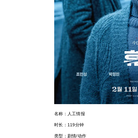
名称：人工情报
时长：119分钟
类型：剧情/动作