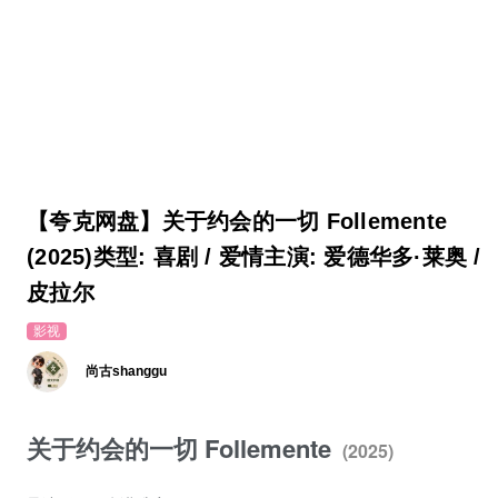
【夸克网盘】关于约会的一切 Follemente
(2025)类型: 喜剧 / 爱情主演: 爱德华多·莱奥 /
皮拉尔
影视
尚古shanggu
关于约会的一切 Follemente
(2025)