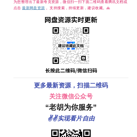
为您整理出了最新夸克资源，微信扫一扫下面二维码查看腾讯文档或
点击
最新网盘资源
。支持搜索，持续更新，建议收藏。🙏
更多最新资源，扫描二维码
关注微信公众号
“老胡为你服务”
✌✌实现看片自由