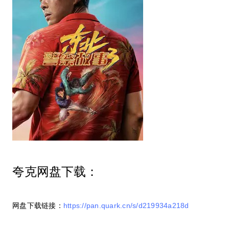
夸克网盘下载：
网盘下载链接：
https://pan.quark.cn/s/d219934a218d