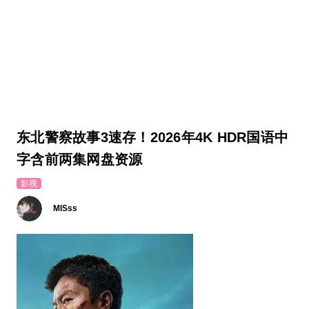
东北警察故事3速存！2026年4K HDR国语中
字含前两集网盘资源
影视
MISss