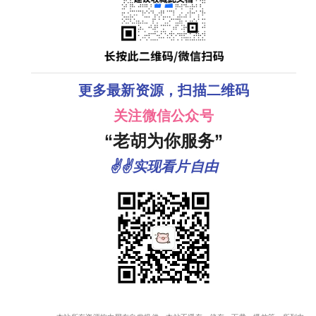
更多最新资源，扫描二维码
关注微信公众号
“老胡为你服务”
✌✌实现看片自由