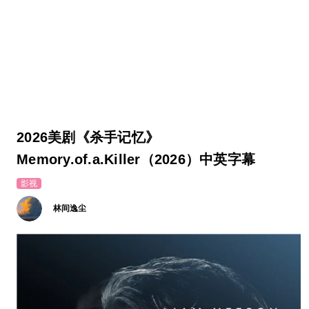
2026美剧《杀手记忆》
Memory.of.a.Killer（2026）中英字幕
影视
林间逸尘