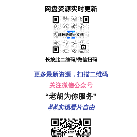
更多最新资源，扫描二维码
关注微信公众号
“老胡为你服务”
✌✌实现看片自由