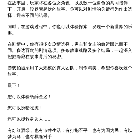
在故事里，玩家将在各位女角色、以及数十位角色的共同陪伴
下，开启一段跌宕起伏的故事。你可以对剧情的关键行为作出选
择，迎来不同的结果。
同时，在游戏过程中，你也可以体验探索、发现一个新世界的乐
趣。
在剧情中，你有很多次剧情选择，男主和女主的命运因此而不
同。多达百次的剧情选项、多条故事线路及多个结局，一起深入
挖掘隐藏在故事背后的秘密。
游戏拍摄采用了大规模的真人团队，制作精美，希望你喜欢这个
故事。
殿下！
您可以体验纸醉金迷！
您可以扮猪吃虎！
您可以拯救身边人……
有灯红酒绿，也有市井生活；有打抱不平，也有为国为民；有以
梦为马，也有棋逢对手……