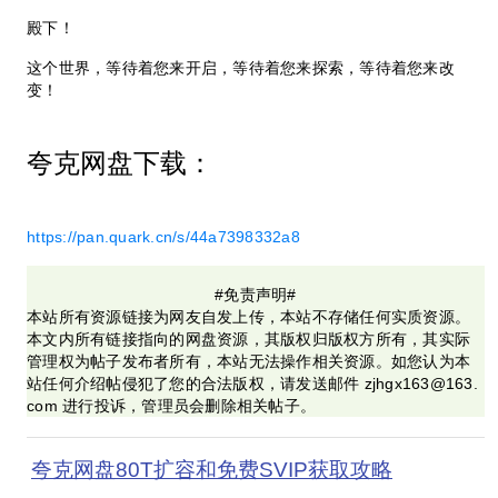
殿下！
这个世界，等待着您来开启，等待着您来探索，等待着您来改
变！
夸克网盘下载：
https://pan.quark.cn/s/44a7398332a8
#免责声明#
本站所有资源链接为网友自发上传，本站不存储任何实质资源。
本文内所有链接指向的网盘资源，其版权归版权方所有，其实际
管理权为帖子发布者所有，本站无法操作相关资源。如您认为本
站任何介绍帖侵犯了您的合法版权，请发送邮件 zjhgx163@163.
com 进行投诉，管理员会删除相关帖子。
夸克网盘80T扩容和免费SVIP获取攻略