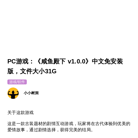
PC游戏：《咸鱼殿下 v1.0.0》中文免安装
版，文件大小31G
游戏/软件
小小树洞
关于这款游戏
这是一款古装题材的剧情互动游戏，玩家将在古代体验到优美的
爱情故事，通过剧情选择，获得完美的结局。