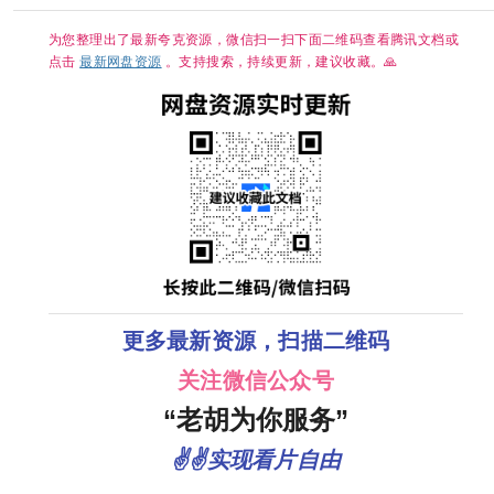
季全系列】夸
克
为您整理出了最新夸克资源，微信扫一扫下面二维码查看腾讯文档或
点击
最新网盘资源
。支持搜索，持续更新，建议收藏。🙏
更多最新资源，扫描二维码
关注微信公众号
“老胡为你服务”
✌✌实现看片自由