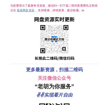
DL.M【单集2
～3GB】
为您整理出了最新夸克资源，微信扫一扫下面二维码查看腾讯文档或
点击
最新网盘资源
。支持搜索，持续更新，建议收藏。🙏
更多最新资源，扫描二维码
关注微信公众号
“老胡为你服务”
✌✌实现看片自由