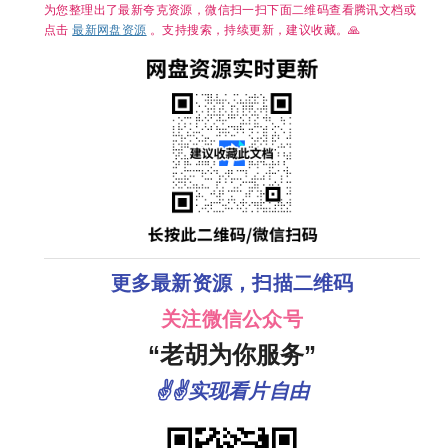
为您整理出了最新夸克资源，微信扫一扫下面二维码查看腾讯文档或
点击
最新网盘资源
。支持搜索，持续更新，建议收藏。🙏
更多最新资源，扫描二维码
关注微信公众号
“老胡为你服务”
✌✌实现看片自由