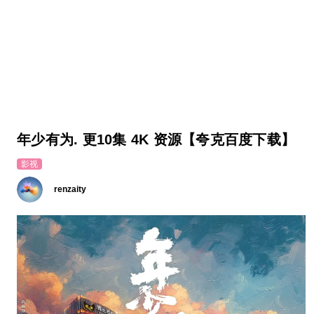
年少有为. 更10集 4K 资源【夸克百度下载】
影视
renzaity