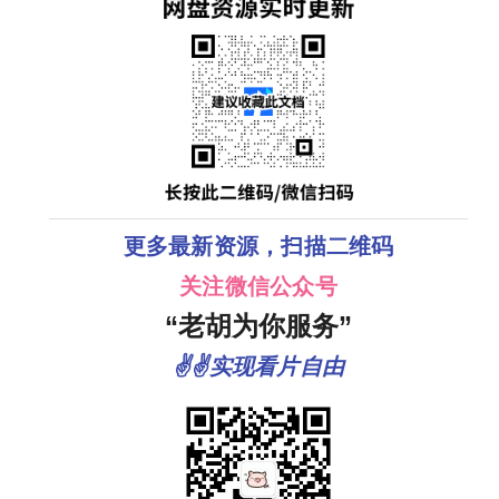
更多最新资源，扫描二维码
关注微信公众号
“老胡为你服务”
✌✌实现看片自由