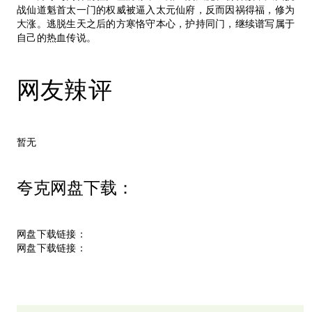
战仙道魁首太一门的权威被逼入太元仙府，反而因祸得福，修为
大涨。逃脱生天之后的方寒恪守本心，护持同门，继续谱写属于
自己的热血传说。
网友辣评
暂无
夸克网盘下载：
网盘下载链接：
网盘下载链接：