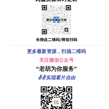
更多最新资源，扫描二维码
关注微信公众号
“老胡为你服务”
✌✌实现看片自由