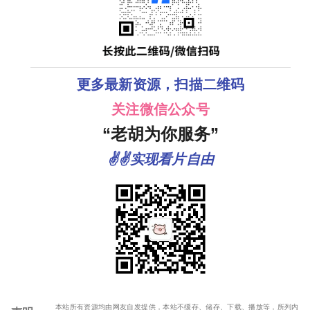
更多最新资源，扫描二维码
关注微信公众号
“老胡为你服务”
✌✌实现看片自由
本站所有资源均由网友自发提供，本站不缓存、储存、下载、播放等，所列内