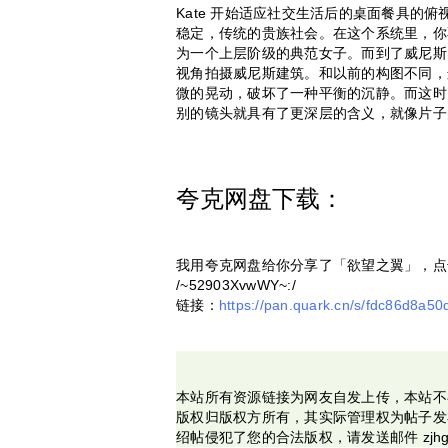
Kate 开始适应社交生活后的桌面餐具的
稳定，传统的贵族社会。在这个系统里，你
为一个上层阶级的典范女子。而到了威尼斯
视角拍摄威尼斯建筑。和以前的构图不同，
微的晃动，破坏了一种平衡的沉静。而这时
别的镜头就具有了更深层的含义，就像片子
夸克网盘下载：
我用夸克网盘给你分享了「欲望之翼」，点
/~52903XvwWY~:/
链接：
https://pan.quark.cn/s/fdc86d8a50
本站所有资源链接为网友自发上传，本站不
版权归版权方所有，其实际管理权为帖子发
绍帖侵犯了您的合法版权，请发送邮件 zjhg