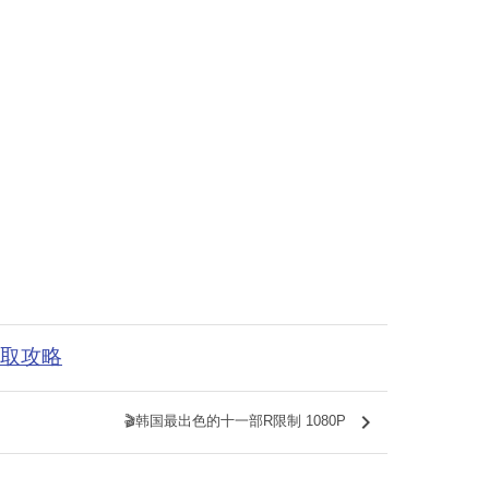
获取攻略
keyboard_arrow_right
🎬韩国最出色的十一部R限制 1080P