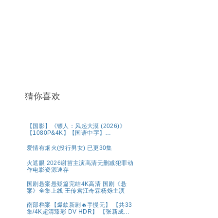
猜你喜欢
【国影】《镖人：风起大漠 (2026)》
【1080P&4K】【国语中字】
【20.7G】
爱情有烟火(投行男女) 已更30集
火遮眼 2026谢苗主演高清无删减犯罪动
作电影资源速存
国剧悬案悬疑篇完结4K高清 国剧《悬
案》全集上线 王传君江奇霖杨烁主演
南部档案【爆款新剧🔥手慢无】 【共33
集/4K超清臻彩 DV HDR】 【张新成、