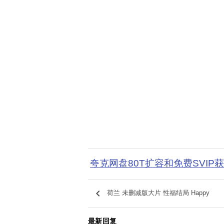
夸克网盘80T扩容和免费SVIP
keyboard_arrow_left
荷兰 未删减版大片 性福结局 Happy
最新回复