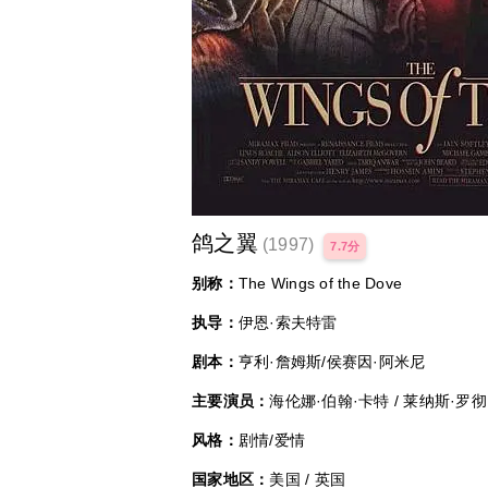
鸽之翼
(1997)
7.7分
别称：
The Wings of the Dove
执导：
伊恩·索夫特雷
剧本：
亨利·詹姆斯/侯赛因·阿米尼
主要演员：
海伦娜·伯翰·卡特 / 莱纳斯·罗彻 
风格：
剧情/爱情
国家地区：
美国 / 英国