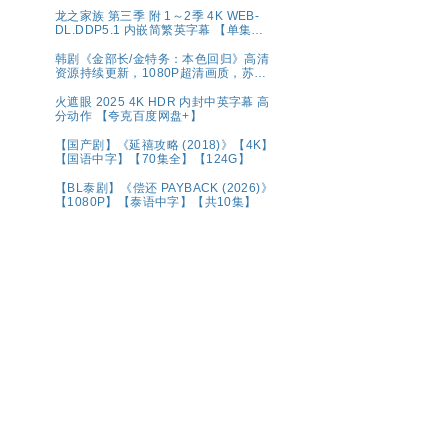
丁禹兮｜奇幻/冒险】夸克
龙之家族 第三季 附 1～2季 4K WEB-
DL.DDP5.1 内嵌简繁英字幕 【单集
7GB左右】
韩剧《金部长/金特务：本色回归》高清
资源持续更新，1080P超清画质，苏志
燮主演，剧情动作片，官方中字，网盘
分享
火遮眼 2025 4K HDR 内封中英字幕 高
分动作 【夸克百度网盘+】
【国产剧】《延禧攻略 (2018)》【4K】
【国语中字】【70集全】【124G】
【BL泰剧】《偿还 PAYBACK (2026)》
【1080P】【泰语中字】【共10集】