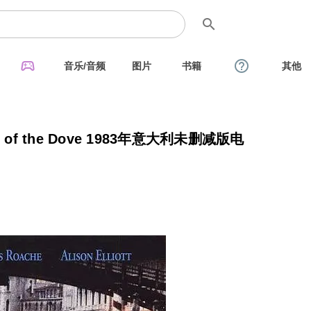
search
sports_esports
help_outline
音乐/音频
图片
书籍
其他
 of the Dove 1983年意大利未删减版电