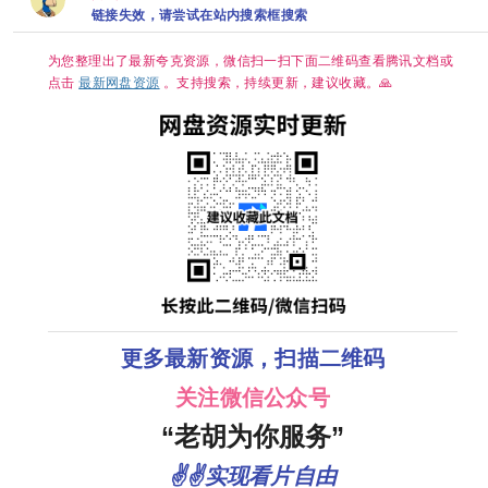
季][8GB集]
链接失效，请尝试在站内搜索框搜索
为您整理出了最新夸克资源，微信扫一扫下面二维码查看腾讯文档或
点击
最新网盘资源
。支持搜索，持续更新，建议收藏。🙏
更多最新资源，扫描二维码
关注微信公众号
“老胡为你服务”
✌✌实现看片自由