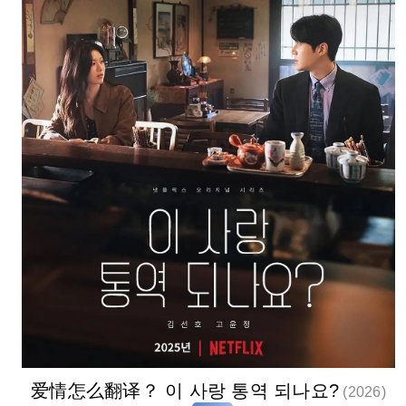
爱情怎么翻译？ 이 사랑 통역 되나요?
(2026)