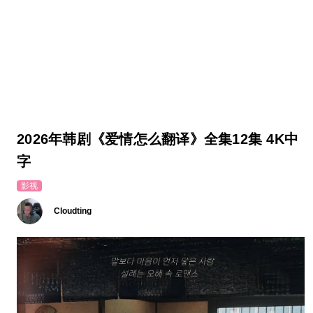
2026年韩剧《爱情怎么翻译》全集12集 4K中
字
影视
Cloudting