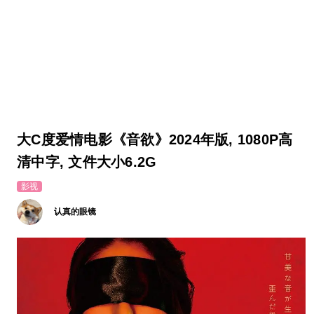
大C度爱情电影《音欲》2024年版, 1080P高
清中字, 文件大小6.2G
影视
认真的眼镜