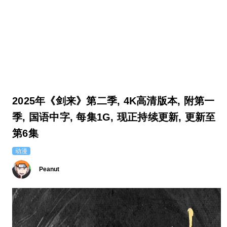
2025年《剑来》第二季, 4K高清版本, 附第一
季, 国语中字, 每集1G, 现正持续更新, 更新至
第6集
动漫
Peanut