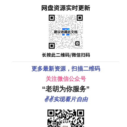
刘智扬】
更多最新资源，扫描二维码
关注微信公众号
“老胡为你服务”
✌✌实现看片自由