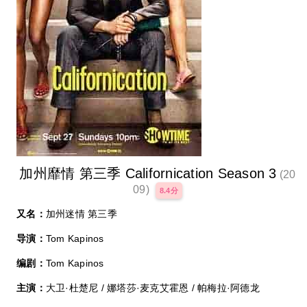
加州靡情 第三季 Californication Season 3
(20
09)
8.4分
又名：
加州迷情 第三季
导演：
Tom Kapinos
编剧：
Tom Kapinos
主演：
大卫·杜楚尼 / 娜塔莎·麦克艾霍恩 / 帕梅拉·阿德龙