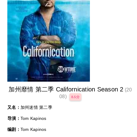
加州靡情 第二季 Californication Season 2
(20
08)
8.5分
又名：
加州迷情 第二季
导演：
Tom Kapinos
编剧：
Tom Kapinos