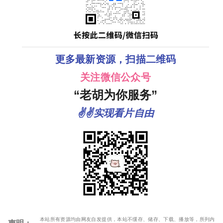
更多最新资源，扫描二维码
关注微信公众号
“老胡为你服务”
✌✌实现看片自由
本站所有资源均由网友自发提供，本站不缓存、储存、下载、播放等，所列内