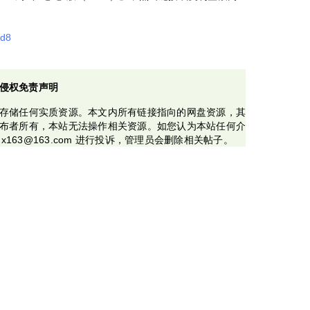
bd8
侵权免责声明
存储任何实质资源。本文内所有链接指向的网盘资源，其
布者所有，本站无法操作相关资源。如您认为本站任何介
x163@163.com 进行投诉，管理员会删除相关帖子。