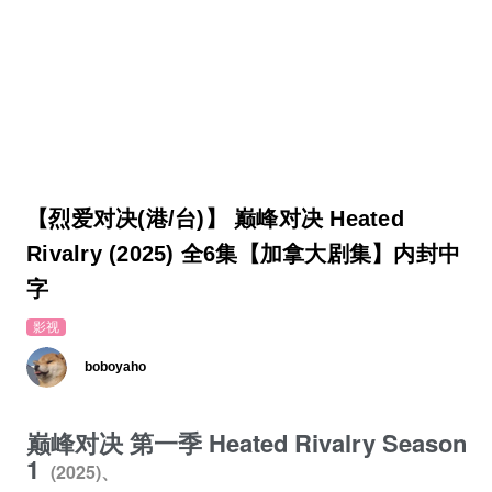
【烈爱对决(港/台)】 巅峰对决 Heated
Rivalry (2025) 全6集【加拿大剧集】内封中
字
影视
boboyaho
巅峰对决 第一季 Heated Rivalry Season
1
(2025)、