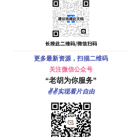
更多最新资源，扫描二维码
关注微信公众号
“老胡为你服务”
✌✌实现看片自由