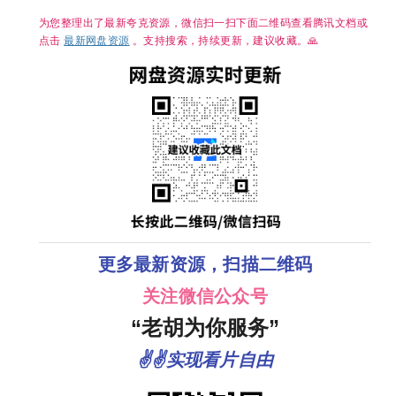
嵌简中字幕/
【单集1～
为您整理出了最新夸克资源，微信扫一扫下面二维码查看腾讯文档或
3GB】
点击
最新网盘资源
。支持搜索，持续更新，建议收藏。🙏
更多最新资源，扫描二维码
关注微信公众号
“老胡为你服务”
✌✌实现看片自由