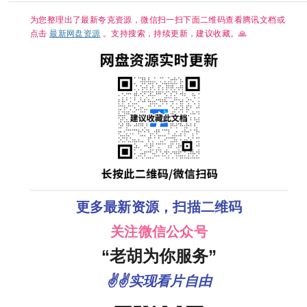
为您整理出了最新夸克资源，微信扫一扫下面二维码查看腾讯文档或
点击
最新网盘资源
。支持搜索，持续更新，建议收藏。🙏
更多最新资源，扫描二维码
关注微信公众号
“老胡为你服务”
✌✌实现看片自由