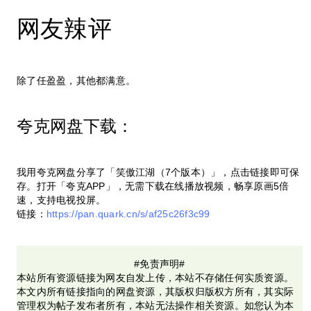
网友辣评
除了任盈盈，其他都满意。
夸克网盘下载：
我用夸克网盘分享了「笑傲江湖（7个版本）」，点击链接即可保
存。打开「夸克APP」，无需下载在线播放视频，畅享原画5倍
速，支持电视投屏。
链接：
https://pan.quark.cn/s/af25c26f3c99
#免责声明#
本站所有资源链接为网友自发上传，本站不存储任何实质资源。
本文内所有链接指向的网盘资源，其版权归版权方所有，其实际
管理权为帖子发布者所有，本站无法操作相关资源。如您认为本