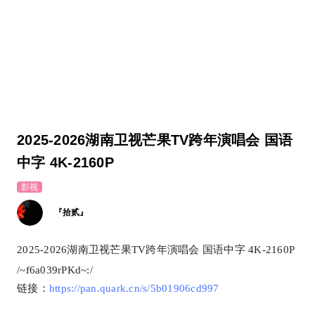
2025-2026湖南卫视芒果TV跨年演唱会 国语
中字 4K-2160P
影视
『拾贰』
2025-2026湖南卫视芒果TV跨年演唱会 国语中字 4K-2160P
/~f6a039rPKd~:/
链接：
https://pan.quark.cn/s/5b01906cd997