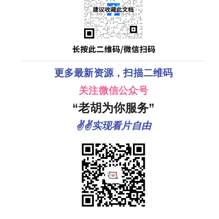
更多最新资源，扫描二维码
关注微信公众号
“老胡为你服务”
✌✌实现看片自由