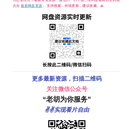
点击
最新网盘资源
。支持搜索，持续更新，建议收藏。🙏
更多最新资源，扫描二维码
关注微信公众号
“老胡为你服务”
✌✌实现看片自由