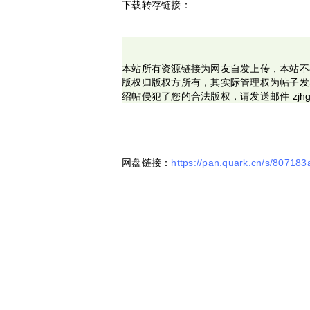
下载转存链接：
本站所有资源链接为网友自发上传，本站不
版权归版权方所有，其实际管理权为帖子发
绍帖侵犯了您的合法版权，请发送邮件 zjhg
网盘链接：
https://pan.quark.cn/s/80718