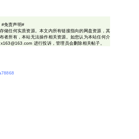
#免责声明#
存储任何实质资源。本文内所有链接指向的网盘资源，其
布者所有，本站无法操作相关资源。如您认为本站任何介
x163@163.com 进行投诉，管理员会删除相关帖子。
3a78868