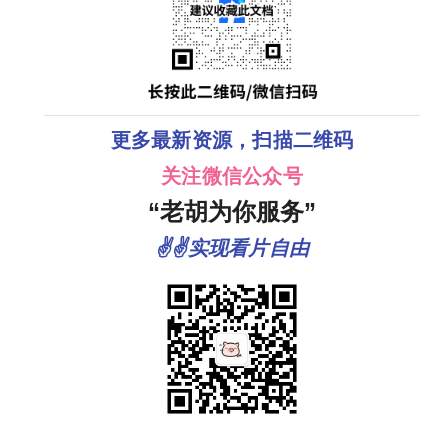
更多最新资源，扫描二维码
关注微信公众号
“老胡为你服务”
✌✌实现看片自由