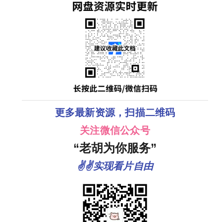
更多最新资源，扫描二维码
关注微信公众号
“老胡为你服务”
✌✌实现看片自由