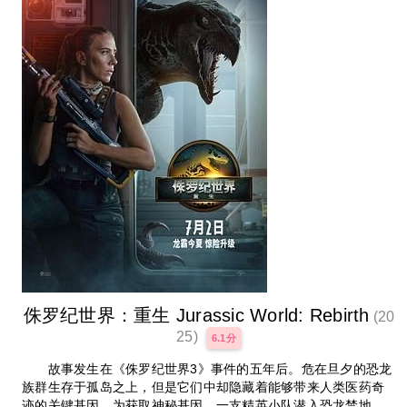
侏罗纪世界：重生 Jurassic World: Rebirth
(20
25)
6.1分
故事发生在《侏罗纪世界3》事件的五年后。危在旦夕的恐龙
族群生存于孤岛之上，但是它们中却隐藏着能够带来人类医药奇
迹的关键基因，为获取神秘基因，一支精英小队潜入恐龙禁地，